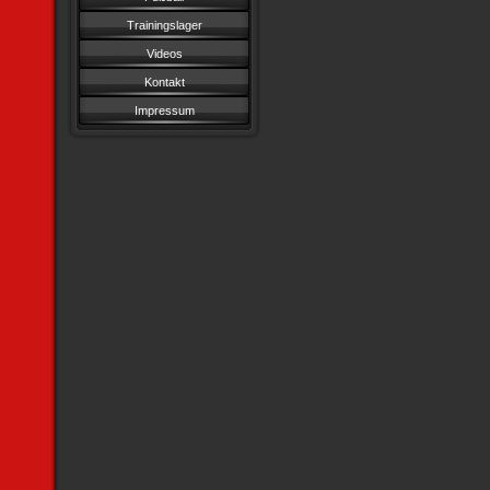
Trainingslager
Videos
Kontakt
Impressum